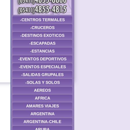
-CENTROS TERMALES
-CRUCEROS
-DESTINOS EXOTICOS
-ESCAPADAS
-ESTANCIAS
-EVENTOS DEPORTIVOS
-EVENTOS ESPECIALES
-SALIDAS GRUPALES
-SOLAS Y SOLOS
AEREOS
AFRICA
AMARES VIAJES
ARGENTINA
ARGENTINA-CHILE
ARUBA