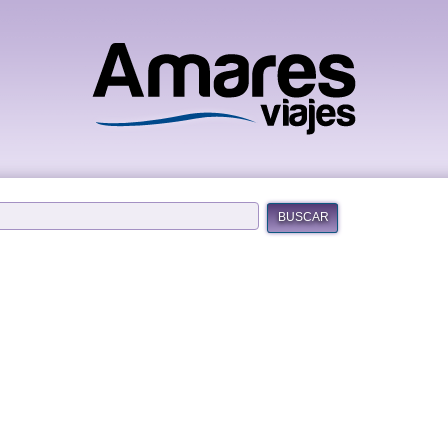
BUSCAR