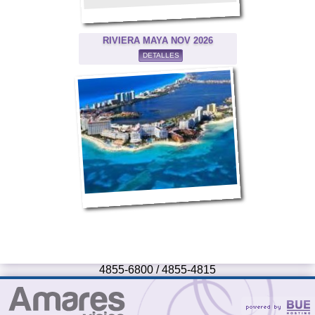
RIVIERA MAYA NOV 2026
DETALLES
4855-6800 / 4855-4815