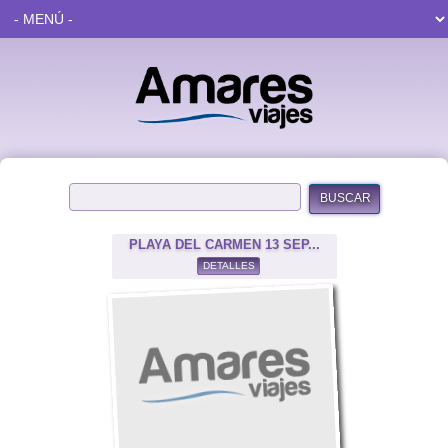
BUSCAR
PLAYA DEL CARMEN 13 SEP...
DETALLES