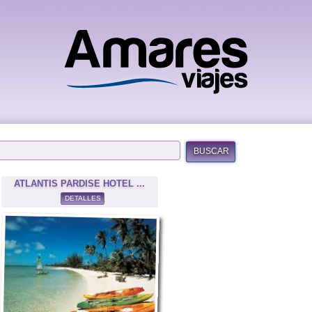
BUSCAR
ATLANTIS PARDISE HOTEL ...
DETALLES