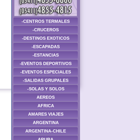
-CENTROS TERMALES
-CRUCEROS
-DESTINOS EXOTICOS
-ESCAPADAS
-ESTANCIAS
-EVENTOS DEPORTIVOS
-EVENTOS ESPECIALES
-SALIDAS GRUPALES
-SOLAS Y SOLOS
AEREOS
AFRICA
AMARES VIAJES
ARGENTINA
ARGENTINA-CHILE
ARUBA