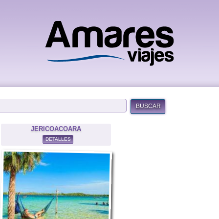
BUSCAR
JERICOACOARA
DETALLES