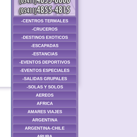
-CENTROS TERMALES
-CRUCEROS
-DESTINOS EXOTICOS
-ESCAPADAS
-ESTANCIAS
-EVENTOS DEPORTIVOS
-EVENTOS ESPECIALES
-SALIDAS GRUPALES
-SOLAS Y SOLOS
AEREOS
AFRICA
AMARES VIAJES
ARGENTINA
ARGENTINA-CHILE
ARUBA