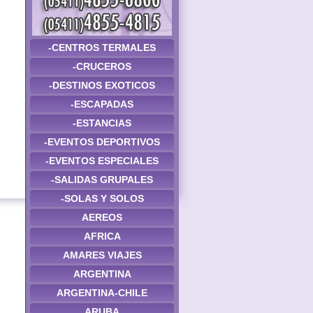
-CENTROS TERMALES
-CRUCEROS
-DESTINOS EXOTICOS
-ESCAPADAS
-ESTANCIAS
-EVENTOS DEPORTIVOS
-EVENTOS ESPECIALES
-SALIDAS GRUPALES
-SOLAS Y SOLOS
AEREOS
AFRICA
AMARES VIAJES
ARGENTINA
ARGENTINA-CHILE
ARUBA