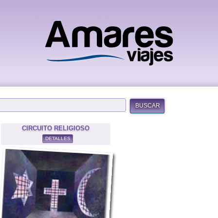
BUSCAR
CIRCUITO RELIGIOSO
DETALLES